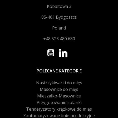
Kobaltowa 3
85-461 Bydgoszcz
Poland
+48 523 480 680
POLECANE KATEGORIE
Nastrzykiwarki do mięs
Masownice do mięs
Mieszałko-Masownice
Przygotowanie solanki
Tenderyzatory krążkowe do mięs
Zautomatyzowane linie produkcyjne