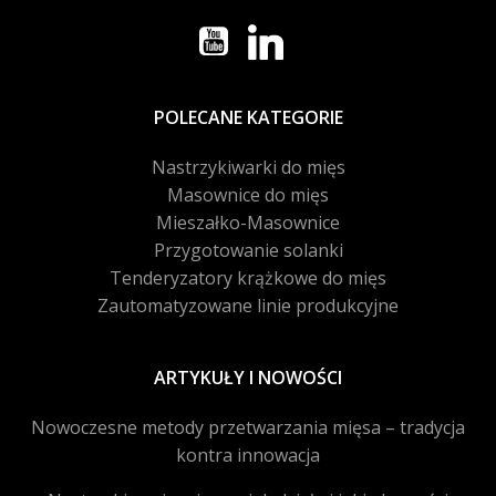
POLECANE KATEGORIE
Nastrzykiwarki do mięs
Masownice do mięs
Mieszałko-Masownice
Przygotowanie solanki
Tenderyzatory krążkowe do mięs
Zautomatyzowane linie produkcyjne
ARTYKUŁY I NOWOŚCI
Nowoczesne metody przetwarzania mięsa – tradycja
kontra innowacja