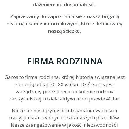
dążeniem do doskonałości.
Zapraszamy do zapoznania się z naszą bogatą
historią i kamieniami milowymi, które definiowały
naszą ścieżkę.
FIRMA RODZINNA
Garos to firma rodzinna, której historia związana jest
z branżą od lat 30. XX wieku. Dziś Garos jest
zarządzany przez trzecie pokolenie rodziny
założycielskiej i działa aktywnie od prawie 40 lat.
Niezmiennie dążymy do utrzymania wartości i
tradycji ustanowionych przez naszych przodków.
Nasze zaangażowanie w jakość, niezawodność i