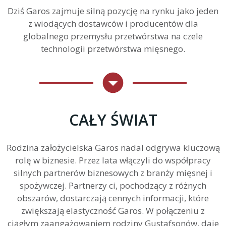
Dziś Garos zajmuje silną pozycję na rynku jako jeden
z wiodących dostawców i producentów dla
globalnego przemysłu przetwórstwa na czele
technologii przetwórstwa mięsnego.
CAŁY ŚWIAT
Rodzina założycielska Garos nadal odgrywa kluczową
rolę w biznesie. Przez lata włączyli do współpracy
silnych partnerów biznesowych z branży mięsnej i
spożywczej. Partnerzy ci, pochodzący z różnych
obszarów, dostarczają cennych informacji, które
zwiększają elastyczność Garos. W połączeniu z
ciągłym zaangażowaniem rodziny Gustafsonów, daje