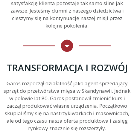
satysfakcję klienta pozostaje tak samo silne jak
zawsze. Jesteśmy dumni z naszego dziedzictwa i
cieszymy się na kontynuację naszej misji przez
kolejne pokolenia.
TRANSFORMACJA I ROZWÓJ
Garos rozpoczął działalność jako agent sprzedający
sprzęt do przetwórstwa mięsa w Skandynawii. Jednak
w połowie lat 80. Garos postanowił zmienić kurs i
zaczął produkować własne urządzenia. Początkowo
skupialiśmy się na nastrzykiwarkach i masownicach,
ale od tego czasu nasza oferta produktowa i zasięg
rynkowy znacznie się rozszerzyły.