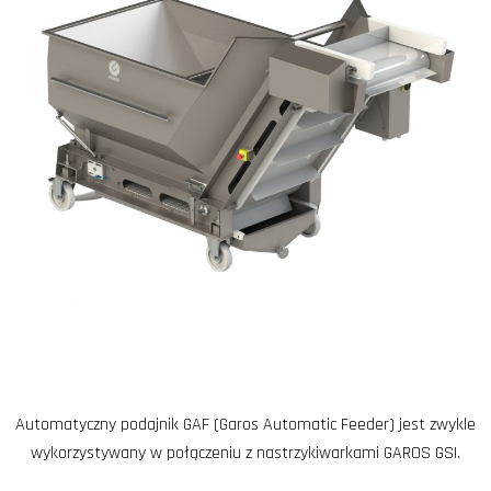
Automatyczny podajnik GAF (Garos Automatic Feeder) jest zwykle
wykorzystywany w połączeniu z nastrzykiwarkami GAROS GSI.