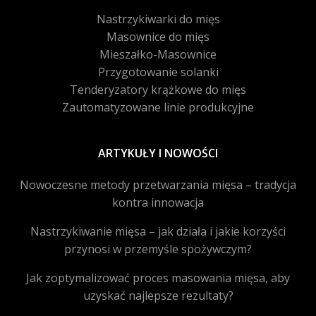
Nastrzykiwarki do mięs
Masownice do mięs
Mieszałko-Masownice
Przygotowanie solanki
Tenderyzatory krążkowe do mięs
Zautomatyzowane linie produkcyjne
ARTYKUŁY I NOWOŚCI
Nowoczesne metody przetwarzania mięsa – tradycja
kontra innowacja
Nastrzykiwanie mięsa – jak działa i jakie korzyści
przynosi w przemyśle spożywczym?
Jak zoptymalizować proces masowania mięsa, aby
uzyskać najlepsze rezultaty?