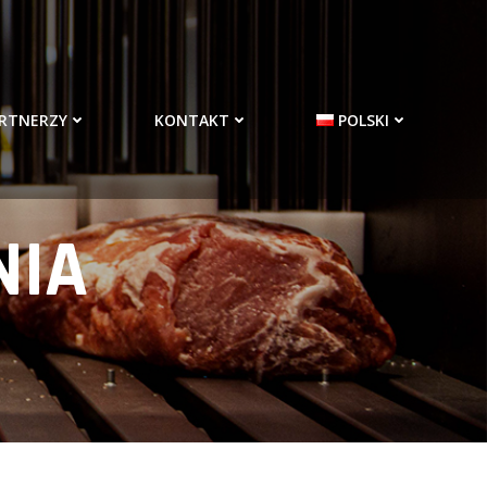
RTNERZY
KONTAKT
POLSKI
NIA