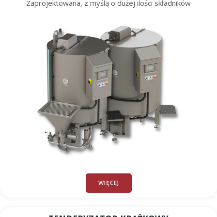
Zaprojektowana, z myślą o dużej ilości składników
WIĘCEJ