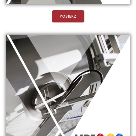
POBIERZ