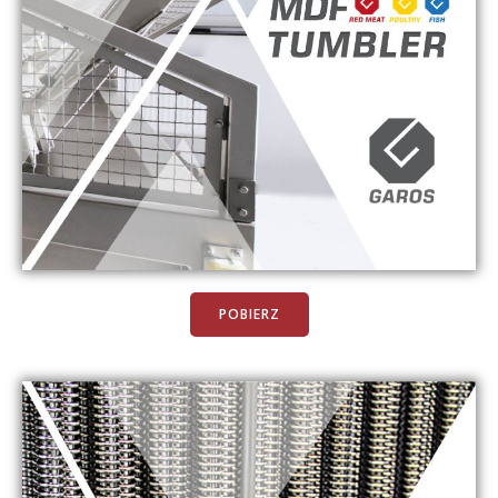
POBIERZ