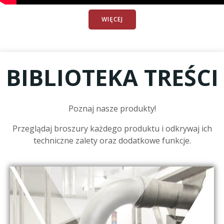
WIĘCEJ
BIBLIOTEKA TREŚCI
Poznaj nasze produkty!
Przeglądaj broszury każdego produktu i odkrywaj ich
techniczne zalety oraz dodatkowe funkcje.