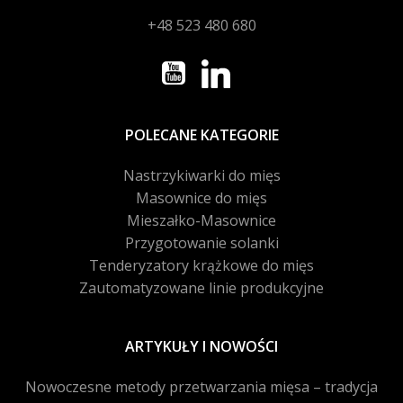
+48 523 480 680
POLECANE KATEGORIE
Nastrzykiwarki do mięs
Masownice do mięs
Mieszałko-Masownice
Przygotowanie solanki
Tenderyzatory krążkowe do mięs
Zautomatyzowane linie produkcyjne
ARTYKUŁY I NOWOŚCI
Nowoczesne metody przetwarzania mięsa – tradycja