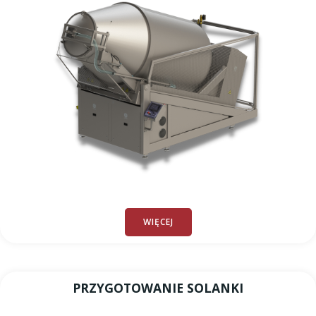
WIĘCEJ
PRZYGOTOWANIE SOLANKI