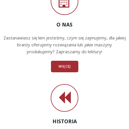
O NAS
Zastanawiasz się kim jesteśmy, czym się zajmujemy, dla jakiej
branży oferujemy rozwiązania lub jakie maszyny
produkujemy? Zapraszamy do lektury!
WIĘCEJ
HISTORIA