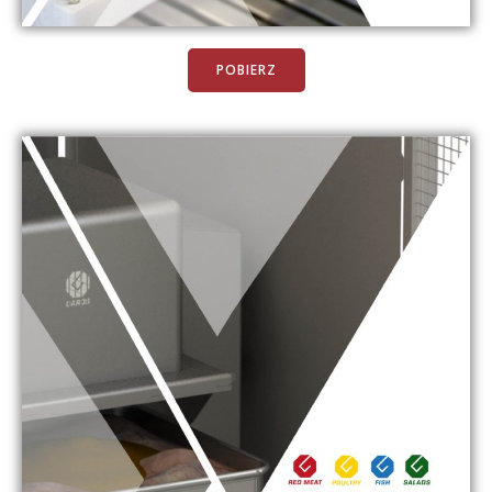
POBIERZ