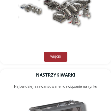
WIĘCEJ
NASTRZYKIWARKI
Najbardziej zaawansowane rozwiązanie na rynku