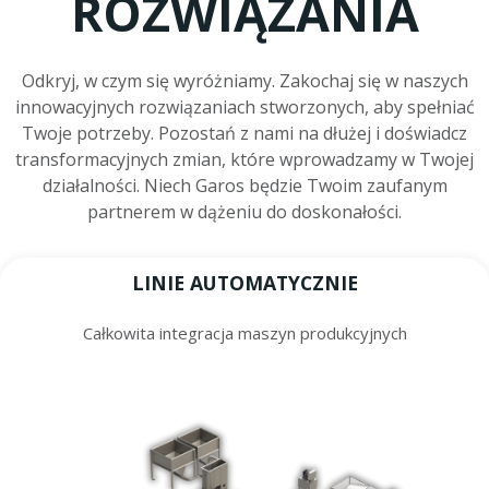
ROZWIĄZANIA
Odkryj, w czym się wyróżniamy. Zakochaj się w naszych
innowacyjnych rozwiązaniach stworzonych, aby spełniać
Twoje potrzeby. Pozostań z nami na dłużej i doświadcz
transformacyjnych zmian, które wprowadzamy w Twojej
działalności. Niech Garos będzie Twoim zaufanym
partnerem w dążeniu do doskonałości.
LINIE AUTOMATYCZNIE
Całkowita integracja maszyn produkcyjnych