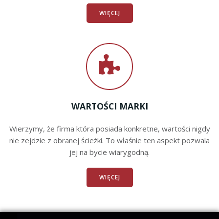
WIĘCEJ
WARTOŚCI MARKI
Wierzymy, że firma która posiada konkretne, wartości nigdy
nie zejdzie z obranej ścieżki. To właśnie ten aspekt pozwala
jej na bycie wiarygodną.
WIĘCEJ