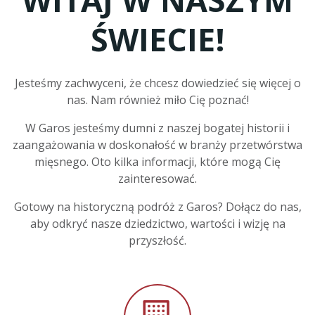
ŚWIECIE!
Jesteśmy zachwyceni, że chcesz dowiedzieć się więcej o
nas. Nam również miło Cię poznać!
W Garos jesteśmy dumni z naszej bogatej historii i
zaangażowania w doskonałość w branży przetwórstwa
mięsnego. Oto kilka informacji, które mogą Cię
zainteresować.
Gotowy na historyczną podróż z Garos? Dołącz do nas,
aby odkryć nasze dziedzictwo, wartości i wizję na
przyszłość.