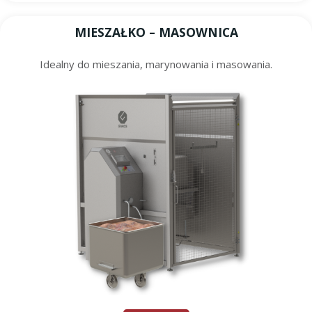
MIESZAŁKO – MASOWNICA
Idealny do mieszania, marynowania i masowania.