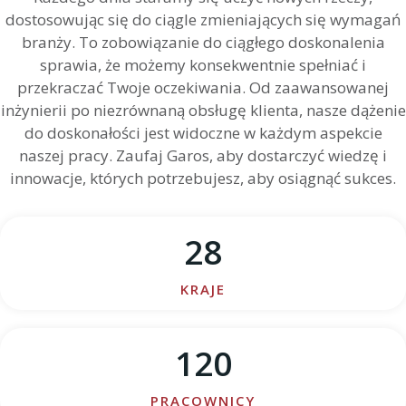
dostosowując się do ciągle zmieniających się wymagań
branży. To zobowiązanie do ciągłego doskonalenia
sprawia, że możemy konsekwentnie spełniać i
przekraczać Twoje oczekiwania. Od zaawansowanej
inżynierii po niezrównaną obsługę klienta, nasze dążenie
do doskonałości jest widoczne w każdym aspekcie
naszej pracy. Zaufaj Garos, aby dostarczyć wiedzę i
innowacje, których potrzebujesz, aby osiągnąć sukces.
28
KRAJE
120
PRACOWNICY