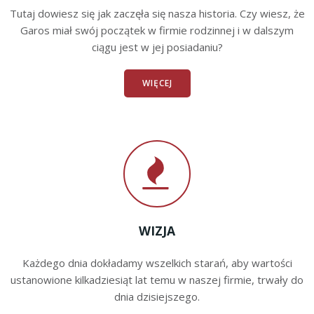
Tutaj dowiesz się jak zaczęła się nasza historia. Czy wiesz, że
Garos miał swój początek w firmie rodzinnej i w dalszym
ciągu jest w jej posiadaniu?
WIĘCEJ
WIZJA
Każdego dnia dokładamy wszelkich starań, aby wartości
ustanowione kilkadziesiąt lat temu w naszej firmie, trwały do
dnia dzisiejszego.