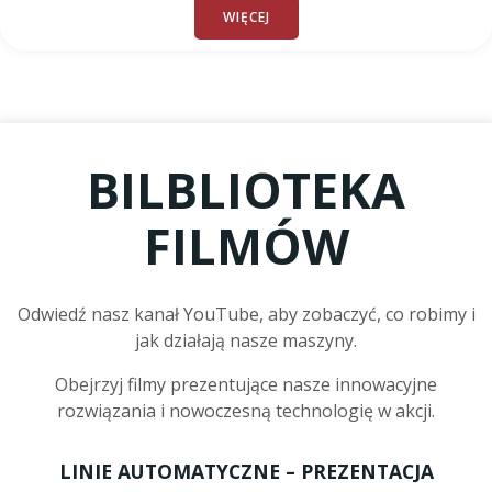
WIĘCEJ
BILBLIOTEKA
FILMÓW
Odwiedź nasz kanał YouTube, aby zobaczyć, co robimy i
jak działają nasze maszyny.
Obejrzyj filmy prezentujące nasze innowacyjne
rozwiązania i nowoczesną technologię w akcji.
LINIE AUTOMATYCZNE – PREZENTACJA