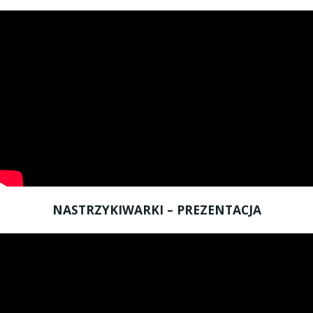
NASTRZYKIWARKI – PREZENTACJA