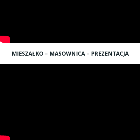
MIESZAŁKO – MASOWNICA – PREZENTACJA