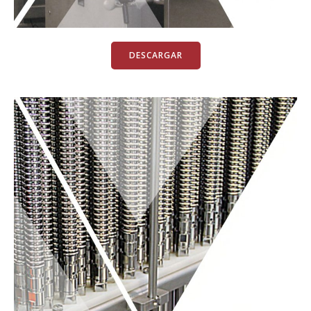
DESCARGAR