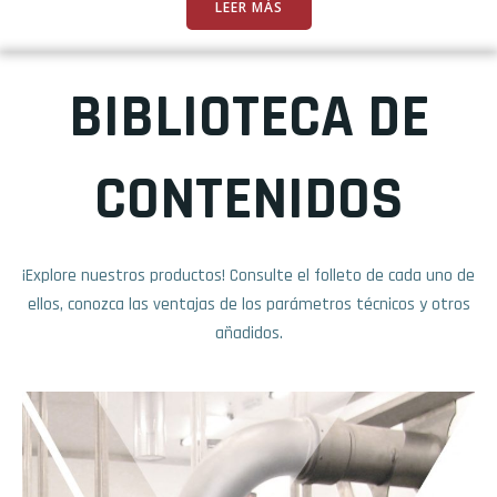
LEER MÁS
BIBLIOTECA DE
CONTENIDOS
¡Explore nuestros productos! Consulte el folleto de cada uno de
ellos, conozca las ventajas de los parámetros técnicos y otros
añadidos.