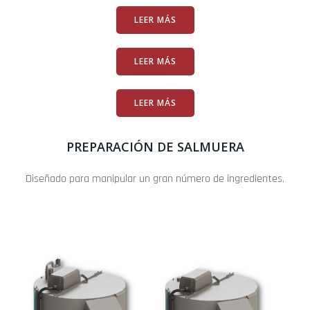
LEER MÁS
LEER MÁS
LEER MÁS
PREPARACIÓN DE SALMUERA
Diseñado para manipular un gran número de ingredientes.