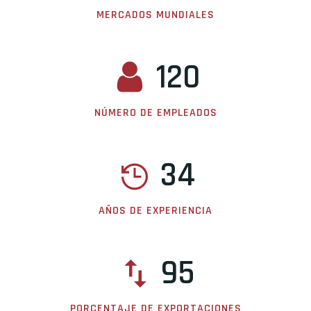
MERCADOS MUNDIALES
120
NÚMERO DE EMPLEADOS
34
AÑOS DE EXPERIENCIA
95
PORCENTAJE DE EXPORTACIONES