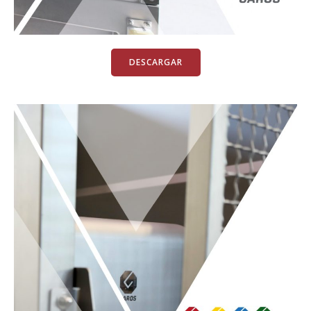
DESCARGAR