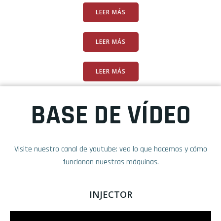
LEER MÁS
LEER MÁS
LEER MÁS
BASE DE VÍDEO
Visite nuestro canal de youtube: vea lo que hacemos y cómo
funcionan nuestras máquinas.
INJECTOR