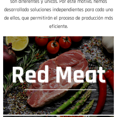
son diferentes y únicos. Por este motivo, hemos
desarrollado soluciones independientes para cada uno
de ellos, que permitirán el proceso de producción más
eficiente.