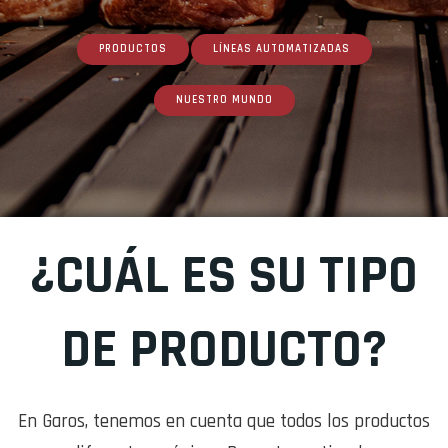
PRODUCTOS
LÍNEAS AUTOMATIZADAS
NUESTRO MUNDO
¿CUÁL ES SU TIPO
DE PRODUCTO?
En Garos, tenemos en cuenta que todos los productos