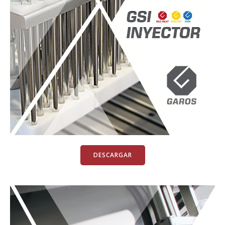
DESCARGAR