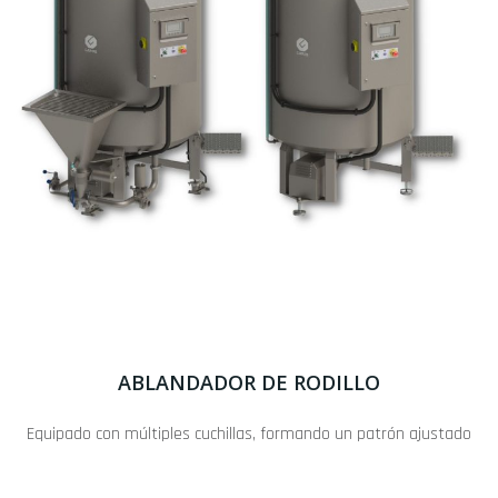
ABLANDADOR DE RODILLO
Equipado con múltiples cuchillas, formando un patrón ajustado