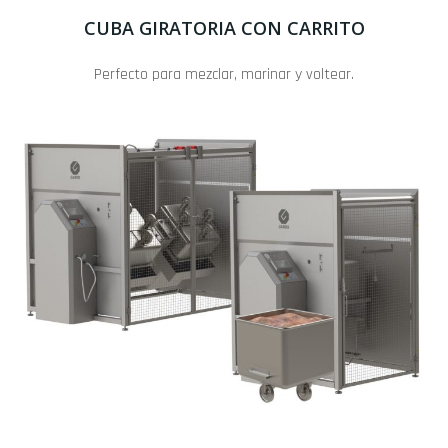
CUBA GIRATORIA CON CARRITO
Perfecto para mezclar, marinar y voltear.