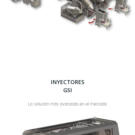
INYECTORES
GSI
La solución más avanzada en el mercado