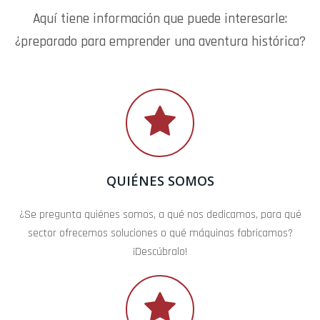
Aquí tiene información que puede interesarle:
¿preparado para emprender una aventura histórica?
QUIÉNES SOMOS
¿Se pregunta quiénes somos, a qué nos dedicamos, para qué
sector ofrecemos soluciones o qué máquinas fabricamos?
¡Descúbralo!