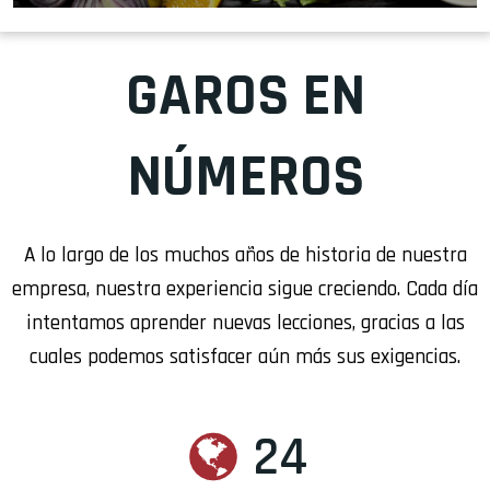
GAROS EN
NÚMEROS
A lo largo de los muchos años de historia de nuestra
empresa, nuestra experiencia sigue creciendo. Cada día
intentamos aprender nuevas lecciones, gracias a las
cuales podemos satisfacer aún más sus exigencias.
24