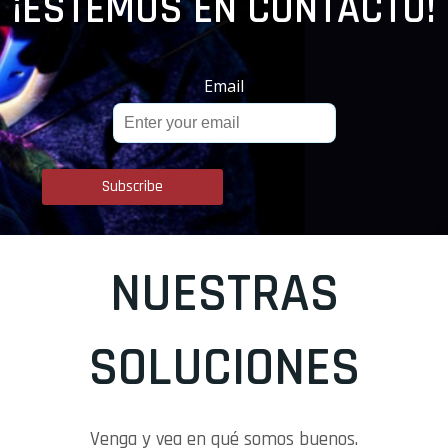
¡ESTEMOS EN CONTACTO!
Email
NUESTRAS
SOLUCIONES
Venga y vea en qué somos buenos.