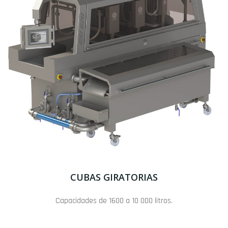
CUBAS GIRATORIAS
Capacidades de 1600 a 10 000 litros.