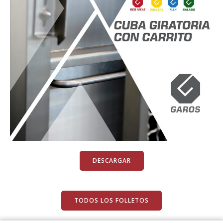
DESCARGAR
TODOS LOS FOLLETOS