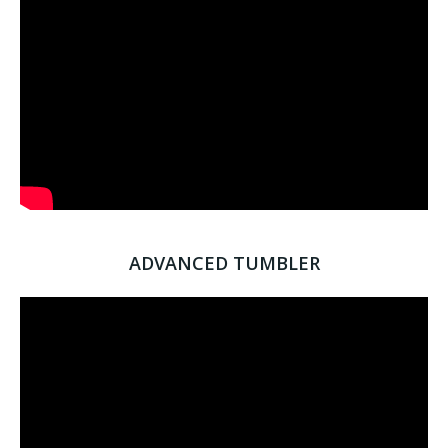
ADVANCED TUMBLER