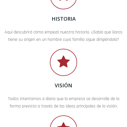
HISTORIA
Aquí descubrirá cómo empezó nuestra historia. ¿Sabía que Garos
tiene su origen en un hombre cuya familia sigue dirigiéndola?
VISIÓN
Todos intentamos a diario que la empresa se desarrolle de la
forma prevista a través de las ideas principales de la visión.