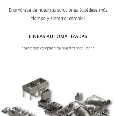
Enamórese de nuestras soluciones, ¡quédese más
tiempo y sienta el cambio!
LÍNEAS AUTOMATIZADAS
Integración completa de nuestra maquinaria.