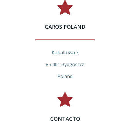
GAROS POLAND
Kobaltowa 3
85 461 Bydgoszcz
Poland
CONTACTO