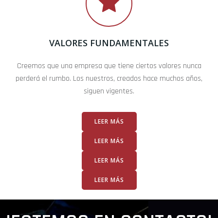
VALORES FUNDAMENTALES
Creemos que una empresa que tiene ciertos valores nunca
perderá el rumbo. Los nuestros, creados hace muchos años,
siguen vigentes.
LEER MÁS
LEER MÁS
LEER MÁS
LEER MÁS