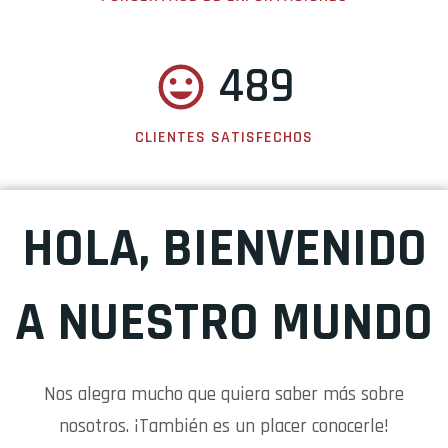
489
CLIENTES SATISFECHOS
HOLA, BIENVENIDO
A NUESTRO MUNDO
Nos alegra mucho que quiera saber más sobre
nosotros. ¡También es un placer conocerle!