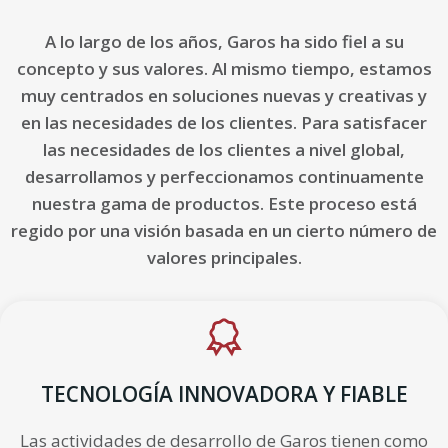
A lo largo de los años, Garos ha sido fiel a su
concepto y sus valores. Al mismo tiempo, estamos
muy centrados en soluciones nuevas y creativas y
en las necesidades de los clientes. Para satisfacer
las necesidades de los clientes a nivel global,
desarrollamos y perfeccionamos continuamente
nuestra gama de productos. Este proceso está
regido por una visión basada en un cierto número de
valores principales.
TECNOLOGÍA INNOVADORA Y FIABLE
Las actividades de desarrollo de Garos tienen como