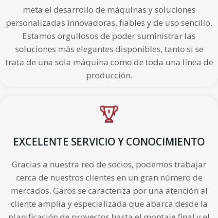
meta el desarrollo de máquinas y soluciones
personalizadas innovadoras, fiables y de uso sencillo.
Estamos orgullosos de poder suministrar las
soluciones más elegantes disponibles, tanto si se
trata de una sola máquina como de toda una línea de
producción.
EXCELENTE SERVICIO Y CONOCIMIENTO
Gracias a nuestra red de socios, podemos trabajar
cerca de nuestros clientes en un gran número de
mercados. Garos se caracteriza por una atención al
cliente amplia y especializada que abarca desde la
planificación de proyectos hasta el montaje final y el