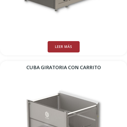
LEER MÁS
CUBA GIRATORIA CON CARRITO