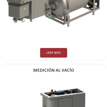
LEER MÁS
MEDICIÓN AL VACÍO