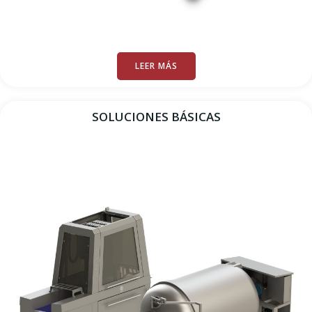
LEER MÁS
SOLUCIONES BÁSICAS