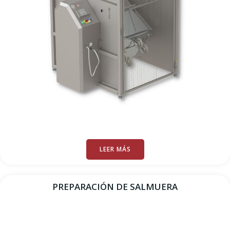
LEER MÁS
PREPARACIÓN DE SALMUERA