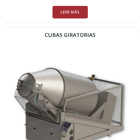
LEER MÁS
CUBAS GIRATORIAS