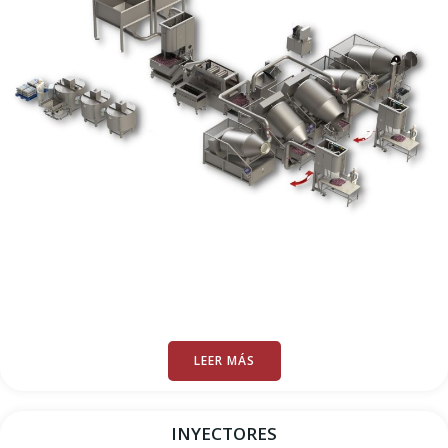
LEER MÁS
INYECTORES