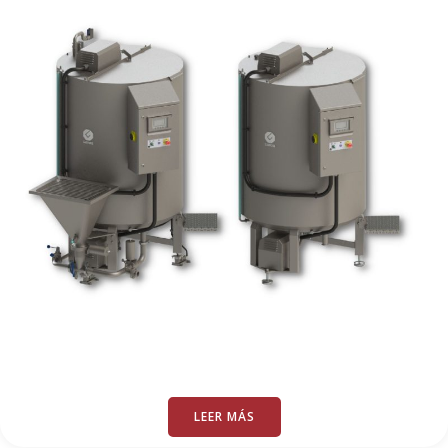
LEER MÁS