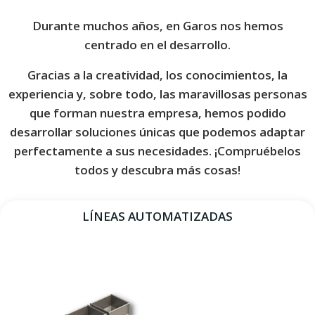
Durante muchos años, en Garos nos hemos
centrado en el desarrollo.
Gracias a la creatividad, los conocimientos, la
experiencia y, sobre todo, las maravillosas personas
que forman nuestra empresa, hemos podido
desarrollar soluciones únicas que podemos adaptar
perfectamente a sus necesidades. ¡Compruébelos
todos y descubra más cosas!
LÍNEAS AUTOMATIZADAS