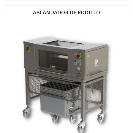
ABLANDADOR DE RODILLO