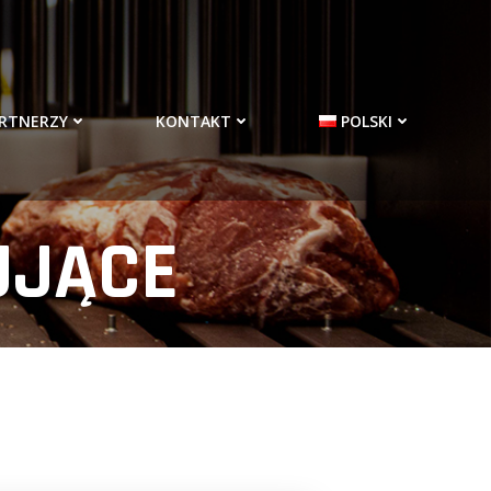
RTNERZY
KONTAKT
POLSKI
UJĄCE