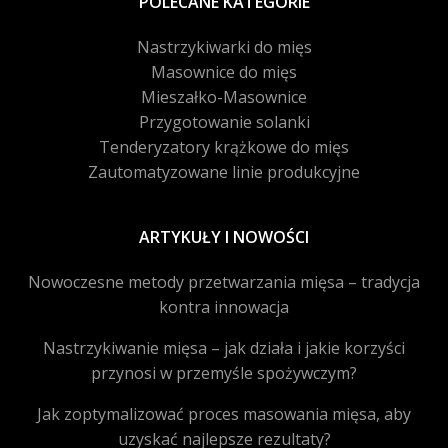
POLECANE KATEGORIE
Nastrzykiwarki do mięs
Masownice do mięs
Mieszałko-Masownice
Przygotowanie solanki
Tenderyzatory krążkowe do mięs
Zautomatyzowane linie produkcyjne
ARTYKUŁY I NOWOŚCI
Nowoczesne metody przetwarzania mięsa – tradycja
kontra innowacja
Nastrzykiwanie mięsa – jak działa i jakie korzyści
przynosi w przemyśle spożywczym?
Jak zoptymalizować proces masowania mięsa, aby
uzyskać najlepsze rezultaty?