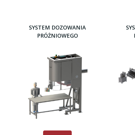
SYSTEM DOZOWANIA
SY
PRÓŻNIOWEGO