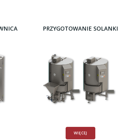
WNICA
PRZYGOTOWANIE SOLANKI
WIĘCEJ