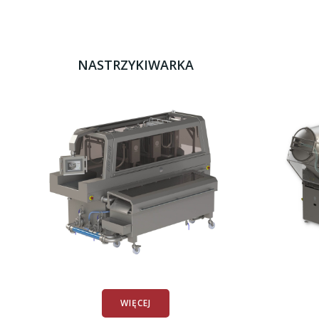
NASTRZYKIWARKA
WIĘCEJ