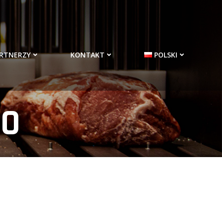
RTNERZY
KONTAKT
POLSKI
SO