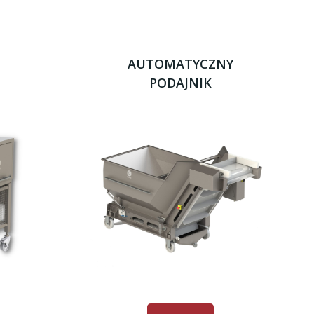
AUTOMATYCZNY
PODAJNIK