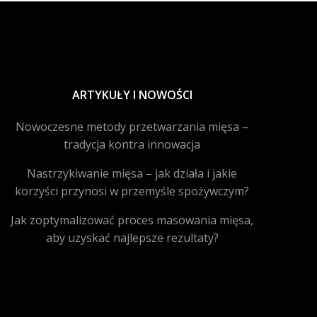
ARTYKUŁY I NOWOŚCI
Nowoczesne metody przetwarzania mięsa –
tradycja kontra innowacja
Nastrzykiwanie mięsa – jak działa i jakie
korzyści przynosi w przemyśle spożywczym?
Jak zoptymalizować proces masowania mięsa,
aby uzyskać najlepsze rezultaty?