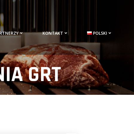
RTNERZY
KONTAKT
POLSKI
IA GRT