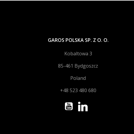
GAROS POLSKA SP. Z O. O.
Kobaltowa 3
85-461 Bydgoszcz
Poland
+48 523 480 680