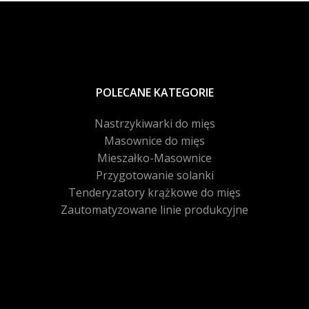
POLECANE KATEGORIE
Nastrzykiwarki do mięs
Masownice do mięs
Mieszałko-Masownice
Przygotowanie solanki
Tenderyzatory krążkowe do mięs
Zautomatyzowane linie produkcyjne