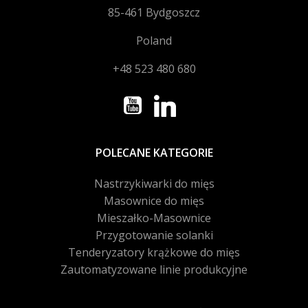
85-461 Bydgoszcz
Poland
+48 523 480 680
POLECANE KATEGORIE
Nastrzykiwarki do mięs
Masownice do mięs
Mieszałko-Masownice
Przygotowanie solanki
Tenderyzatory krążkowe do mięs
Zautomatyzowane linie produkcyjne