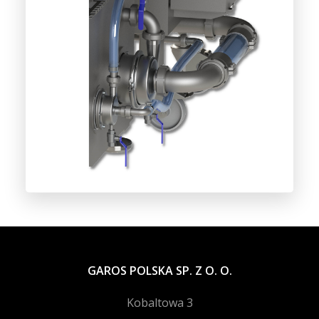
GAROS POLSKA SP. Z O. O.
Kobaltowa 3