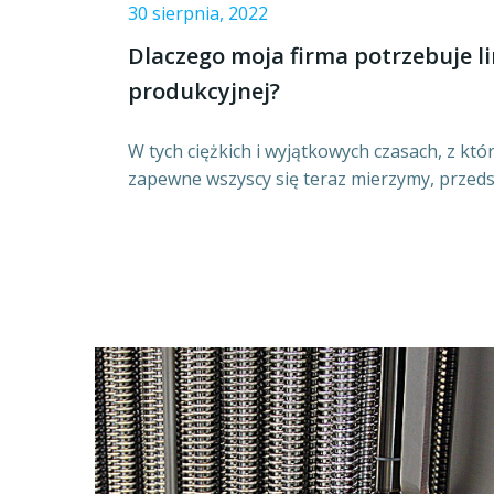
30 sierpnia, 2022
Dlaczego moja firma potrzebuje li
produkcyjnej?
W tych ciężkich i wyjątkowych czasach, z kt
zapewne wszyscy się teraz mierzymy, przeds