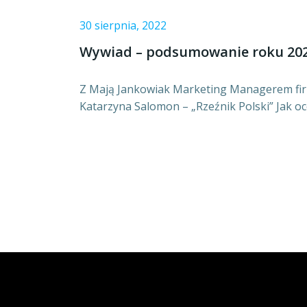
30 sierpnia, 2022
Wywiad – podsumowanie roku 20
Z Mają Jankowiak Marketing Managerem fi
Katarzyna Salomon – „Rzeźnik Polski” Jak oc