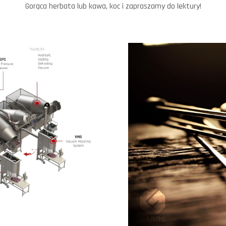
Gorąca herbata lub kawa, koc i zapraszamy do lektury!