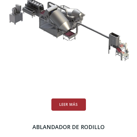
LEER MÁS
ABLANDADOR DE RODILLO