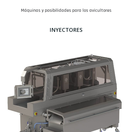
Máquinas y posibilidades para los avicultores
INYECTORES