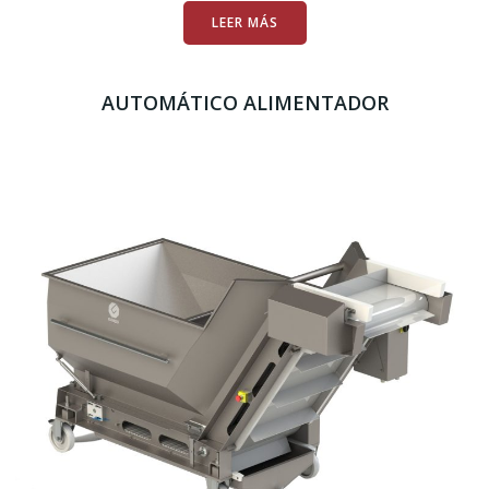
LEER MÁS
AUTOMÁTICO ALIMENTADOR