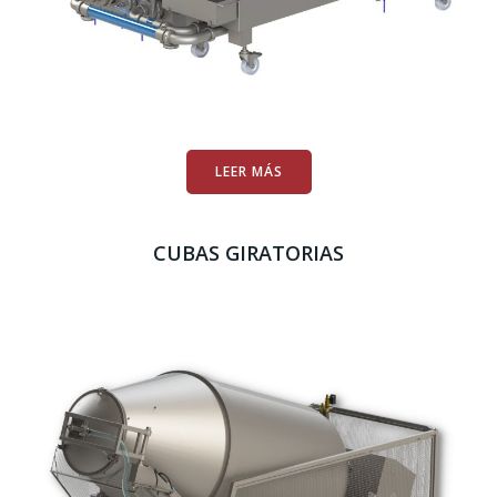
LEER MÁS
CUBAS GIRATORIAS