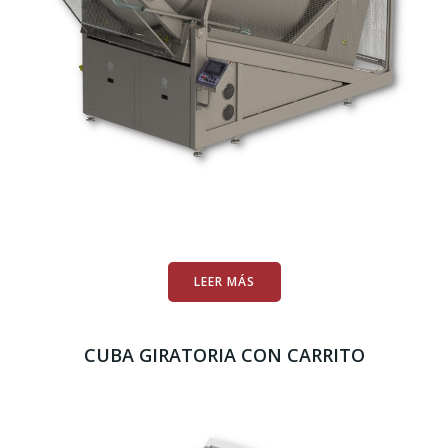
LEER MÁS
CUBA GIRATORIA CON CARRITO