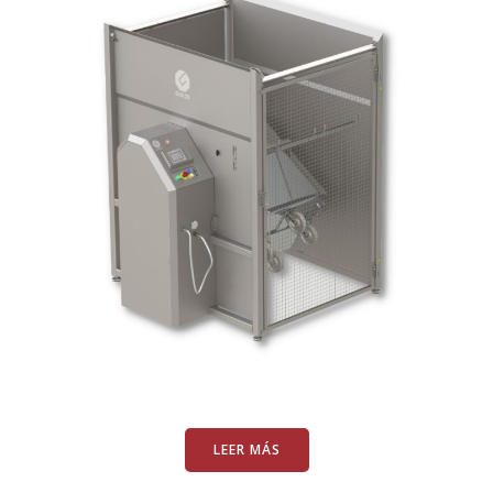
LEER MÁS