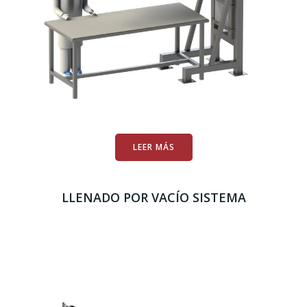
LEER MÁS
LLENADO POR VACÍO SISTEMA