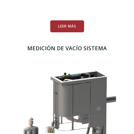
LEER MÁS
MEDICIÓN DE VACÍO SISTEMA