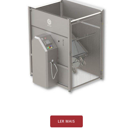
LER MAIS