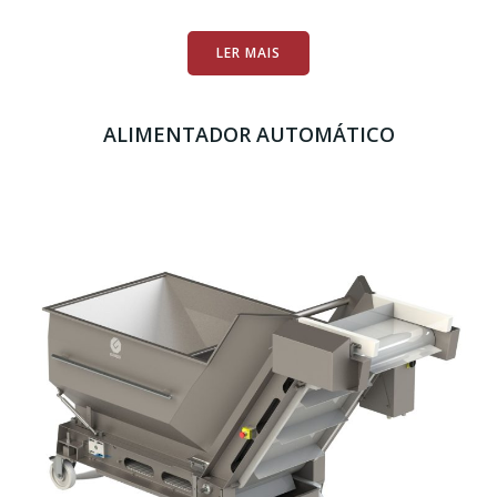
LER MAIS
ALIMENTADOR AUTOMÁTICO