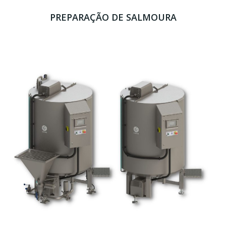
PREPARAÇÃO DE SALMOURA