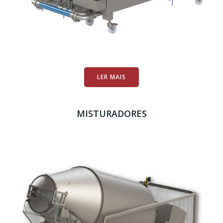
LER MAIS
MISTURADORES