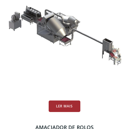
LER MAIS
AMACIADOR DE ROLOS