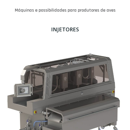
Máquinas e possibilidades para produtores de aves
INJETORES