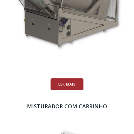
LER MAIS
MISTURADOR COM CARRINHO