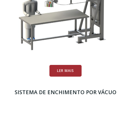
LER MAIS
SISTEMA DE ENCHIMENTO POR VÁCUO