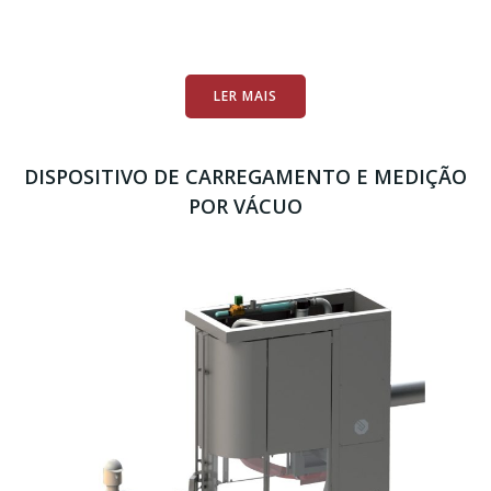
LER MAIS
DISPOSITIVO DE CARREGAMENTO E MEDIÇÃO
POR VÁCUO