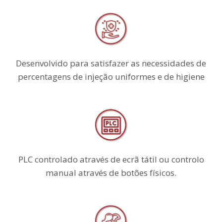
Desenvolvido para satisfazer as necessidades de
percentagens de injeção uniformes e de higiene
PLC controlado através de ecrã tátil ou controlo
manual através de botões físicos.