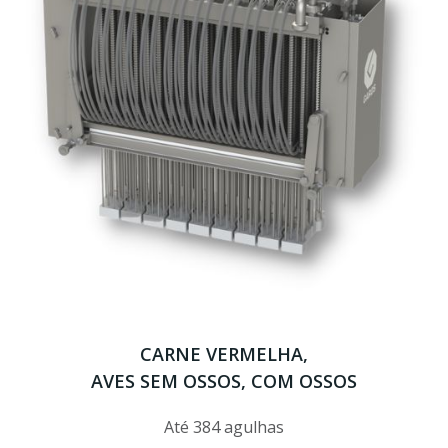
CARNE VERMELHA,
AVES SEM OSSOS, COM OSSOS
Até 384 agulhas