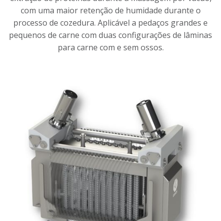
com uma maior retenção de humidade durante o
processo de cozedura. Aplicável a pedaços grandes e
pequenos de carne com duas configurações de lâminas
para carne com e sem ossos.