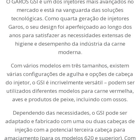
O GAROS GSI é um dos injetores mais avançados no
mercado e está na vanguarda das soluções
tecnológicas. Como quarta geração de injetores
Garos, o seu design foi aperfeiçoado ao longo dos
anos para satisfazer as necessidades extensas de
higiene e desempenho da indústria da carne
moderna.
Com vários modelos em três tamanhos, existem
várias configurações de agulha e opções de cabeça
do injetor, o GSI é incrivelmente versátil – podem ser
utilizados diferentes modelos para carne vermelha,
aves e produtos de peixe, incluindo com ossos.
Dependendo das necessidades, o GSI pode ser
adaptado e fabricado com uma ou duas cabeças de
injeção com a potencial terceira cabeça para
amaciamento (para os modelos 620 e superior). Com