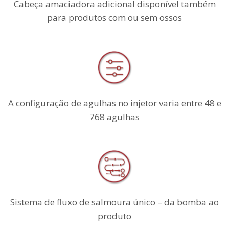
Cabeça amaciadora adicional disponível também
para produtos com ou sem ossos
A configuração de agulhas no injetor varia entre 48 e
768 agulhas
Sistema de fluxo de salmoura único – da bomba ao
produto