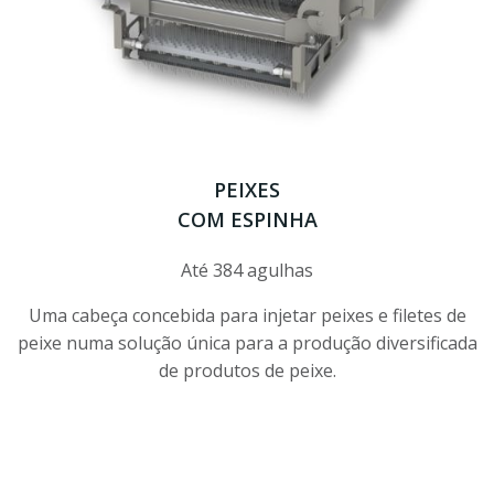
PEIXES
COM ESPINHA
Até 384 agulhas
Uma cabeça concebida para injetar peixes e filetes de
peixe numa solução única para a produção diversificada
de produtos de peixe.