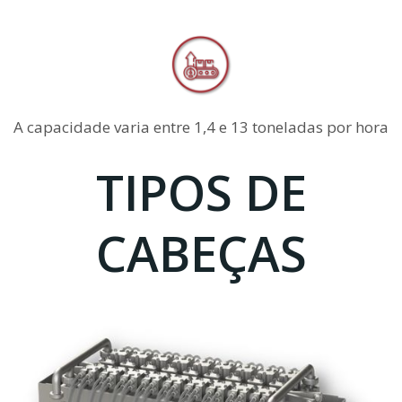
A capacidade varia entre 1,4 e 13 toneladas por hora
TIPOS DE
CABEÇAS