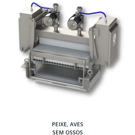
PEIXE, AVES
SEM OSSOS