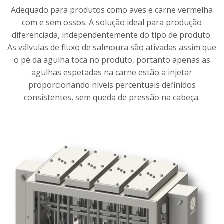
Adequado para produtos como aves e carne vermelha
com e sem ossos. A solução ideal para produção
diferenciada, independentemente do tipo de produto.
As válvulas de fluxo de salmoura são ativadas assim que
o pé da agulha toca no produto, portanto apenas as
agulhas espetadas na carne estão a injetar
proporcionando níveis percentuais definidos
consistentes, sem queda de pressão na cabeça.