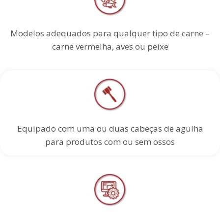
Modelos adequados para qualquer tipo de carne –
carne vermelha, aves ou peixe
Equipado com uma ou duas cabeças de agulha
para produtos com ou sem ossos