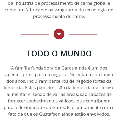
da indústria de processamento de carne global e
como um fabricante na vanguarda da tecnologia de
processamento de carne.
TODO O MUNDO
A família fundadora da Garos ainda é um dos
agentes principais no negócio. No entanto, ao longo
dos anos, incluíram parceiros de negócio fortes da
indústria. Estes parceiros são da indústria da carne e
alimentar e, sendo de várias áreas, são capazes de
fornecer conhecimentos valiosos que contribuem
para a flexibilidade da Garos. Isto, juntamente com o
fato de que os Gustafson ainda estão envolvidos,