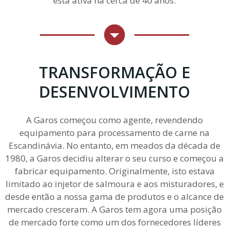
está ativa há cerca de 40 anos.
TRANSFORMAÇÃO E
DESENVOLVIMENTO
A Garos começou como agente, revendendo
equipamento para processamento de carne na
Escandinávia. No entanto, em meados da década de
1980, a Garos decidiu alterar o seu curso e começou a
fabricar equipamento. Originalmente, isto estava
limitado ao injetor de salmoura e aos misturadores, e
desde então a nossa gama de produtos e o alcance de
mercado cresceram. A Garos tem agora uma posição
de mercado forte como um dos fornecedores líderes