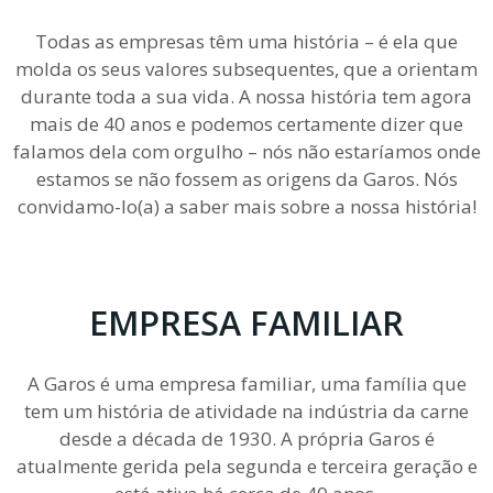
Todas as empresas têm uma história – é ela que
molda os seus valores subsequentes, que a orientam
durante toda a sua vida. A nossa história tem agora
mais de 40 anos e podemos certamente dizer que
falamos dela com orgulho – nós não estaríamos onde
estamos se não fossem as origens da Garos. Nós
convidamo-lo(a) a saber mais sobre a nossa história!
EMPRESA FAMILIAR
A Garos é uma empresa familiar, uma família que
tem um história de atividade na indústria da carne
desde a década de 1930. A própria Garos é
atualmente gerida pela segunda e terceira geração e