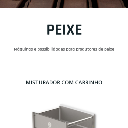
PEIXE
Máquinas e possibilidades para produtores de peixe
MISTURADOR COM CARRINHO