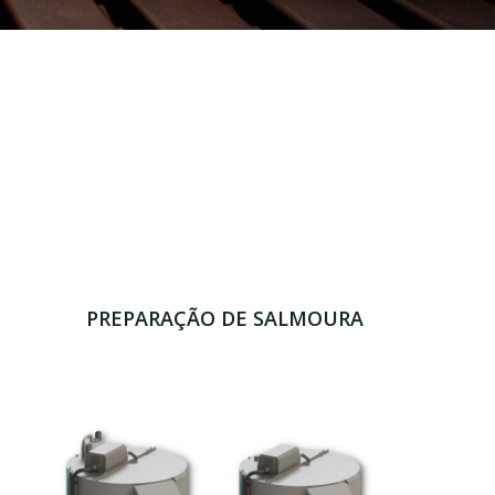
PREPARAÇÃO DE SALMOURA