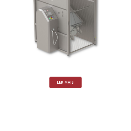
LER MAIS