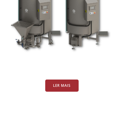
LER MAIS