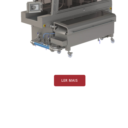
LER MAIS