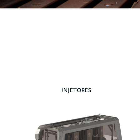
INJETORES