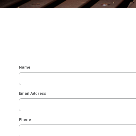
Name
Email Address
Phone