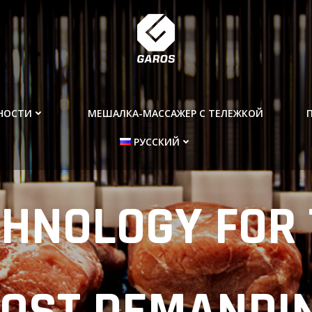
НОСТИ
МЕШАЛКА-МАССАЖЕР С ТЕЛЕЖКОЙ
РУССКИЙ
CHNOLOGY FOR 