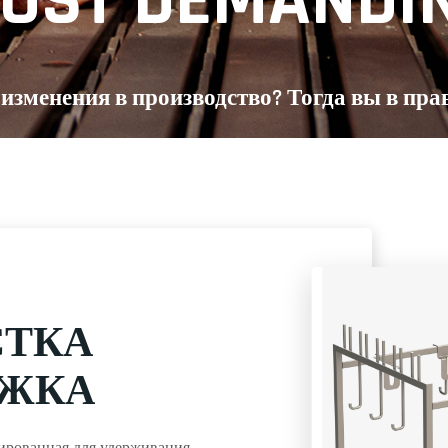
OST DEMANDI
 изменения в производство? Тогда вы в пра
СТКА
ЕЖКА