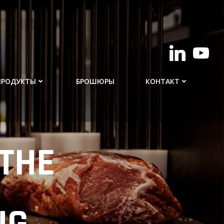
ПРОДУКТЫ
БРОШЮРЫ
КОНТАКТ
THE