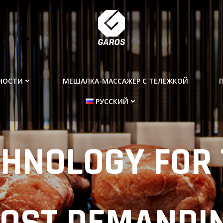
НОСТИ
МЕШАЛКА-МАССАЖЕР С ТЕЛЕЖКОЙ
РУССКИЙ
CHNOLOGY FOR 