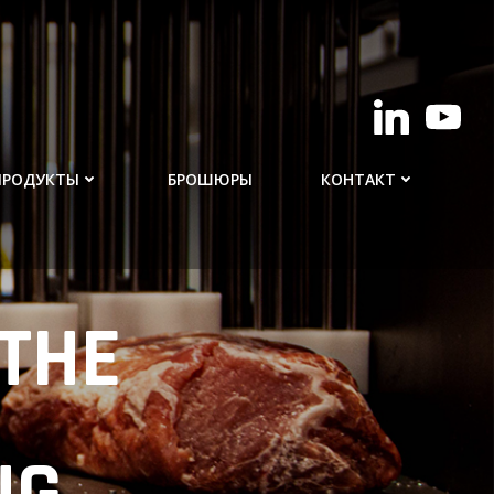
ПРОДУКТЫ
БРОШЮРЫ
КОНТАКТ
THE