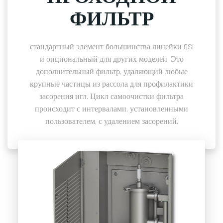
ФИЛЬТР
стандартный элемент большинства линейки GSI
и опциональный для других моделей. Это
дополнительный фильтр, удаляющий любые
крупные частицы из рассола для профилактики
засорения игл. Цикл самоочистки фильтра
происходит с интервалами, установленными
пользователем, с удалением засорений.