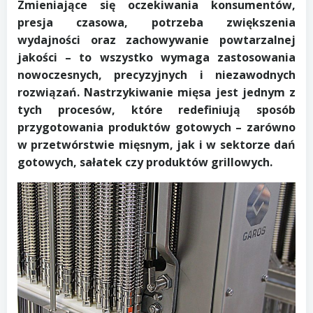
Zmieniające się oczekiwania konsumentów,
presja czasowa, potrzeba zwiększenia
wydajności oraz zachowywanie powtarzalnej
jakości – to wszystko wymaga zastosowania
nowoczesnych, precyzyjnych i niezawodnych
rozwiązań. Nastrzykiwanie mięsa jest jednym z
tych procesów, które redefiniują sposób
przygotowania produktów gotowych – zarówno
w przetwórstwie mięsnym, jak i w sektorze dań
gotowych, sałatek czy produktów grillowych.