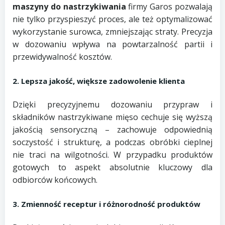
maszyny do nastrzykiwania
firmy Garos pozwalają
nie tylko przyspieszyć proces, ale też optymalizować
wykorzystanie surowca, zmniejszając straty. Precyzja
w dozowaniu wpływa na powtarzalność partii i
przewidywalność kosztów.
2. Lepsza jakość, większe zadowolenie klienta
Dzięki precyzyjnemu dozowaniu przypraw i
składników nastrzykiwane mięso cechuje się wyższą
jakością sensoryczną – zachowuje odpowiednią
soczystość i strukturę, a podczas obróbki cieplnej
nie traci na wilgotności. W przypadku produktów
gotowych to aspekt absolutnie kluczowy dla
odbiorców końcowych.
3. Zmienność receptur i różnorodność produktów