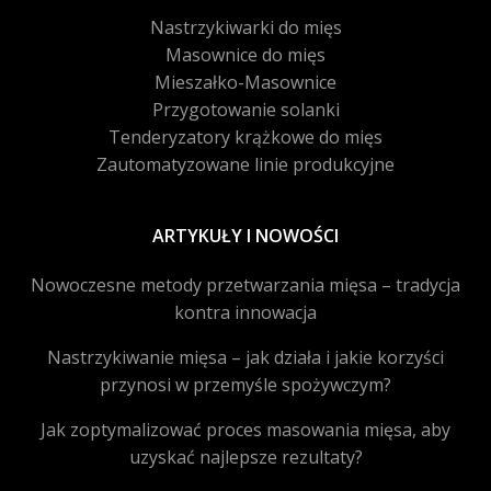
Nastrzykiwarki do mięs
Masownice do mięs
Mieszałko-Masownice
Przygotowanie solanki
Tenderyzatory krążkowe do mięs
Zautomatyzowane linie produkcyjne
ARTYKUŁY I NOWOŚCI
Nowoczesne metody przetwarzania mięsa – tradycja
kontra innowacja
Nastrzykiwanie mięsa – jak działa i jakie korzyści
przynosi w przemyśle spożywczym?
Jak zoptymalizować proces masowania mięsa, aby
uzyskać najlepsze rezultaty?