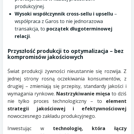
produkcyjnej.
Wysoki współczynnik cross-sellu i upsellu
–
współpraca z Garos to nie jednorazowa
transakcja, to
początek długoterminowej
relacji
.
Przyszłość produkcji to optymalizacja – bez
kompromisów jakościowych
Świat produkcji żywności nieustannie się rozwija. Z
jednej strony rosną oczekiwania konsumentów, z
drugiej – zmieniają się przepisy, standardy jakości i
wymagania rynkowe.
Nastrzykiwanie mięsa
to dziś
nie tylko proces technologiczny – to
element
strategii jakościowej i efektywnościowej
nowoczesnego zakładu produkcyjnego.
Inwestując w
technologię, która łączy