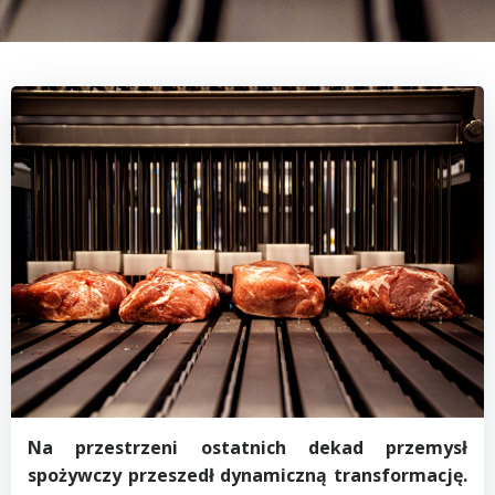
Na przestrzeni ostatnich dekad przemysł
spożywczy przeszedł dynamiczną transformację.