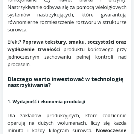
Nastrzykiwanie odbywa się za pomocą wieloigłowych
systemów nastrzykujących, które gwarantują
równomierne rozmieszczenie roztworu w strukturze
surowca.
Efekt?
Poprawa tekstury, smaku, soczystości oraz
wydłużenie trwałości
produktu końcowego przy
jednoczesnym zachowaniu pełnej kontroli nad
procesem.
Dlaczego warto inwestować w technologię
nastrzykiwania?
1. Wydajność i ekonomia produkcji
Dla zakładów produkcyjnych, które codziennie
operują na dużych wolumenach, liczy się każda
minuta i każdy kilogram surowca.
Nowoczesne